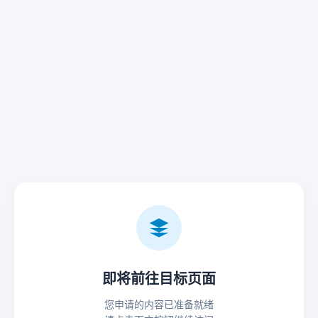
即将前往目标页面
您申请的内容已准备就绪