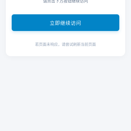
请点击下方按钮继续访问
立即继续访问
若页面未响应，请尝试刷新当前页面