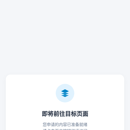
即将前往目标页面
您申请的内容已准备就绪